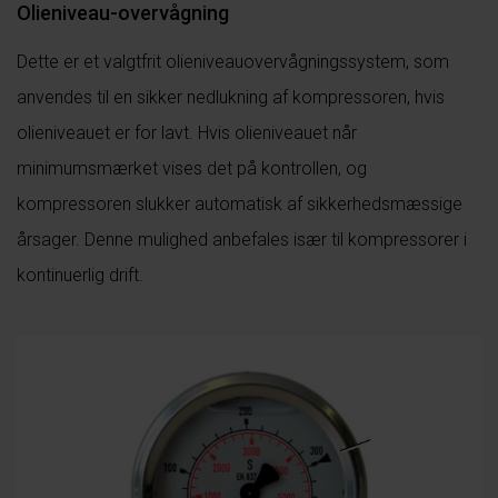
Olieniveau-overvågning
Dette er et valgtfrit olieniveauovervågningssystem, som
anvendes til en sikker nedlukning af kompressoren, hvis
olieniveauet er for lavt. Hvis olieniveauet når
minimumsmærket vises det på kontrollen, og
kompressoren slukker automatisk af sikkerhedsmæssige
årsager. Denne mulighed anbefales især til kompressorer i
kontinuerlig drift.