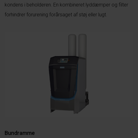
kondens i beholderen. En kombineret lyddæmper og filter
forhindrer forurening forårsaget af støj eller lugt.
Bundramme