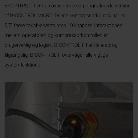
B-CONTROL II er den avancerede og opgraderede version
af B-CONTROL MICRO. Denne kompressorkontrol har en
5,7″ farve touch-skærm med 10 knapper. Interaktionen
mellem operatøren og kompressorkontrollen er
brugervenlig og logisk. B-CONTROL II har flere sprog
tilgængelig. B-CONTROL II overvåger alle vigtige
systemfunktioner.