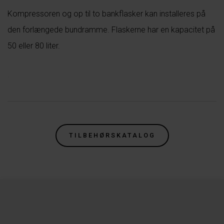
Kompressoren og op til to bankflasker kan installeres på
den forlængede bundramme. Flaskerne har en kapacitet på
50 eller 80 liter.
.
TILBEHØRSKATALOG