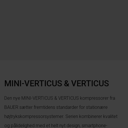
MINI-VERTICUS & VERTICUS
Den nye MINI-VERTICUS & VERTICUS kompressorer fra
BAUER sætter fremtidens standarder for stationære
højtrykskompressorsystemer. Serien kombinerer kvalitet
og pålidelighed med et helt nyt design, smartphone-