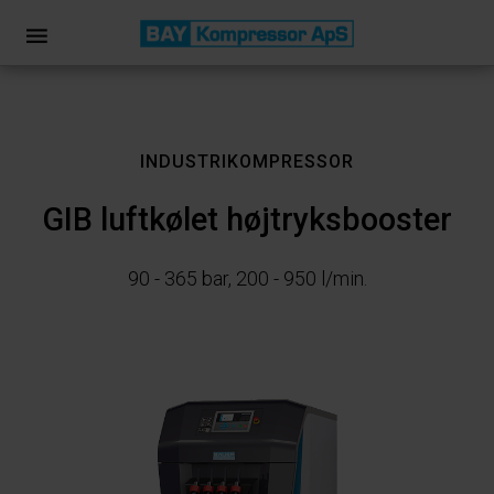
INDUSTRIKOMPRESSOR
GIB luftkølet højtryksbooster
90 - 365 bar, 200 - 950 l/min.