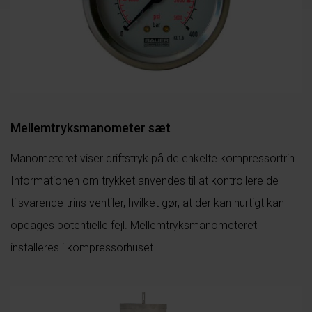
Mellemtryksmanometer sæt
Manometeret viser driftstryk på de enkelte kompressortrin.
Informationen om trykket anvendes til at kontrollere de
tilsvarende trins ventiler, hvilket gør, at der kan hurtigt kan
opdages potentielle fejl. Mellemtryksmanometeret
installeres i kompressorhuset.