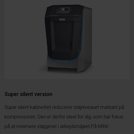
Super silent version
Super silent kabinettet reducerer støjniveauet markant på
kompressoren. Den er derfor ideel for dig, som har fokus
på at minimere støjgener i arbejdsmiljøet.På MINI-