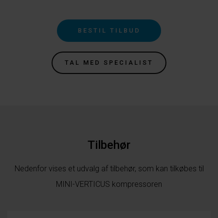
BESTIL TILBUD
TAL MED SPECIALIST
Tilbehør
Nedenfor vises et udvalg af tilbehør, som kan tilkøbes til
MINI-VERTICUS kompressoren