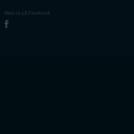
Mød os på Facebook.