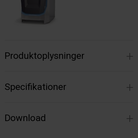
Produktoplysninger
Specifikationer
Download