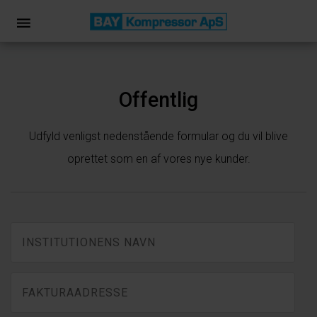
Offentlig
Udfyld venligst nedenstående formular og du vil blive
oprettet som en af vores nye kunder.