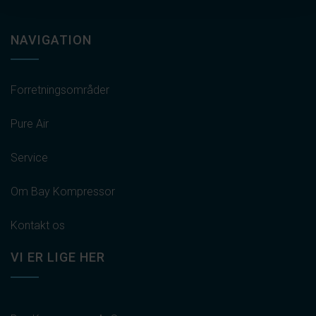
NAVIGATION
Forretningsområder
Pure Air
Service
Om Bay Kompressor
Kontakt os
VI ER LIGE HER