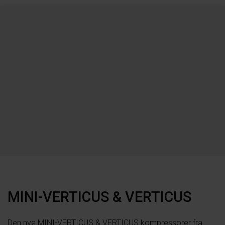
MINI-VERTICUS & VERTICUS
Den nye MINI-VERTICUS & VERTICUS kompressorer fra