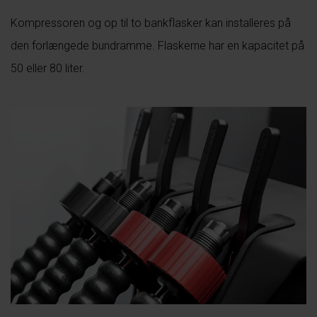
Kompressoren og op til to bankflasker kan installeres på
den forlængede bundramme. Flaskerne har en kapacitet på
50 eller 80 liter.