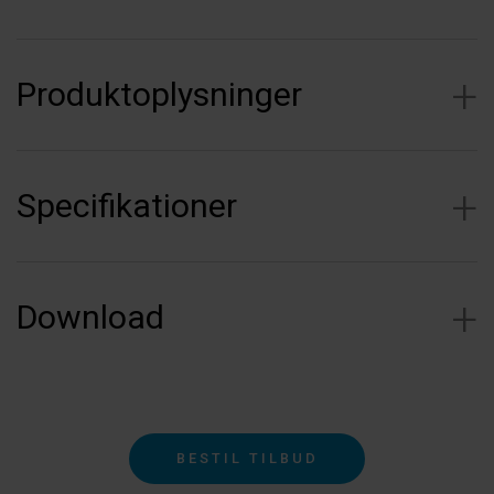
Produktoplysninger
Specifikationer
Download
BESTIL TILBUD