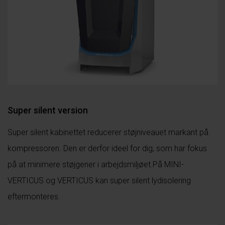
Super silent version
Super silent kabinettet reducerer støjniveauet markant på
kompressoren. Den er derfor ideel for dig, som har fokus
på at minimere støjgener i arbejdsmiljøet.På MINI-
VERTICUS og VERTICUS kan super silent lydisolering
eftermonteres.