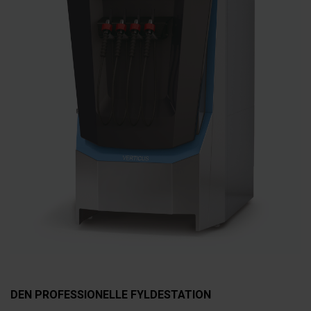
DEN PROFESSIONELLE FYLDESTATION