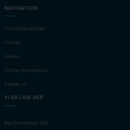
NAVIGATION
Forretningsområder
Pure Air
Service
Om Bay Kompressor
Kontakt os
VI ER LIGE HER
Bay Kompressor ApS