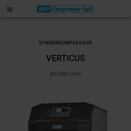
DYKKERKOMPRESSOR
VERTICUS
450-680 l/min.