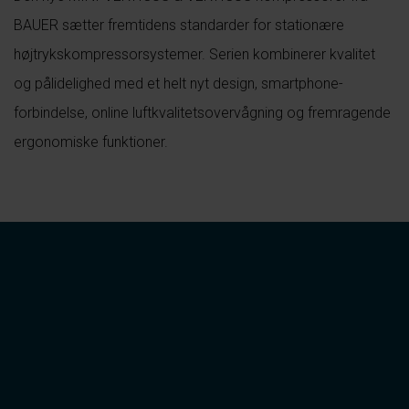
BAUER sætter fremtidens standarder for stationære
højtrykskompressorsystemer. Serien kombinerer kvalitet
og pålidelighed med et helt nyt design, smartphone-
forbindelse, online luftkvalitetsovervågning og fremragende
ergonomiske funktioner.