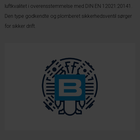
luftkvalitet i overensstemmelse med DIN EN 12021:20141.
Den type godkendte og plomberet sikkerhedsventil sørger
for sikker drift.