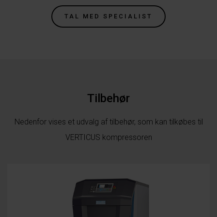
TAL MED SPECIALIST
Tilbehør
Nedenfor vises et udvalg af tilbehør, som kan tilkøbes til
VERTICUS kompressoren