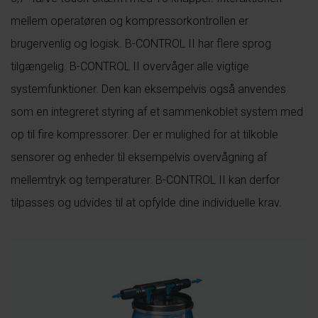
mellem operatøren og kompressorkontrollen er
brugervenlig og logisk. B-CONTROL II har flere sprog
tilgængelig. B-CONTROL II overvåger alle vigtige
systemfunktioner. Den kan eksempelvis også anvendes
som en integreret styring af et sammenkoblet system med
op til fire kompressorer. Der er mulighed for at tilkoble
sensorer og enheder til eksempelvis overvågning af
mellemtryk og temperaturer. B-CONTROL II kan derfor
tilpasses og udvides til at opfylde dine individuelle krav.