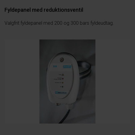
Fyldepanel med reduktionsventil
Valgfrit fyldepanel med 200 og 300 bars fyldeudtag.