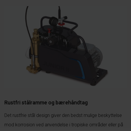
Rustfri stålramme og bærehåndtag
Det rustfrie stål design giver den bedst mulige beskyttelse
mod korrosion ved anvendelse i tropiske områder eller på