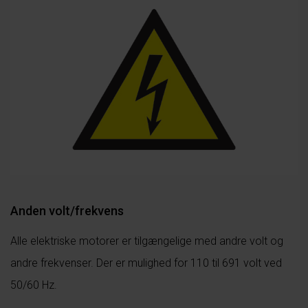
Anden volt/frekvens
Alle elektriske motorer er tilgængelige med andre volt og
andre frekvenser. Der er mulighed for 110 til 691 volt ved
50/60 Hz.