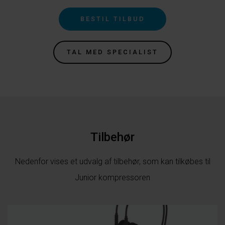
BESTIL TILBUD
TAL MED SPECIALIST
Tilbehør
Nedenfor vises et udvalg af tilbehør, som kan tilkøbes til
Junior kompressoren