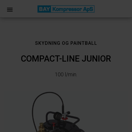
SKYDNING OG PAINTBALL
COMPACT-LINE JUNIOR
100 l/min.