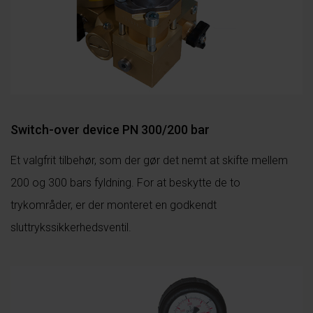
Switch-over device PN 300/200 bar
Et valgfrit tilbehør, som der gør det nemt at skifte mellem
200 og 300 bars fyldning. For at beskytte de to
trykområder, er der monteret en godkendt
sluttrykssikkerhedsventil.