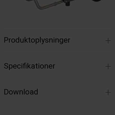
Produktoplysninger
Specifikationer
Download