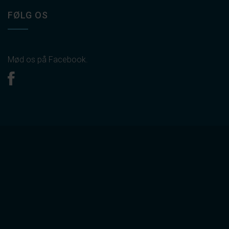
FØLG OS
Mød os på Facebook.