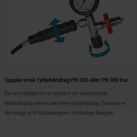
Supplerende fyldehåndtag PN 200 eller PN 300 bar
Der er mulighed for at supplere det eksisterende
fyldehåndtag med et eller flere fyldehåndtag. Desuden er
det muligt at få fyldeslangerne i forskellige længder.