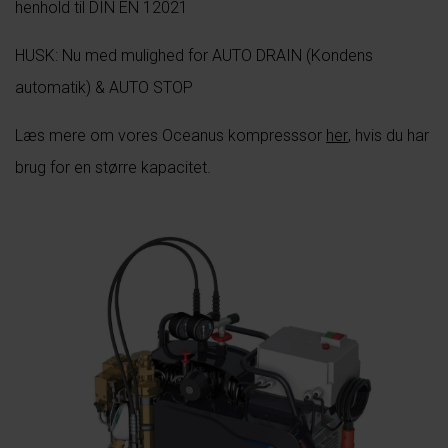
henhold til DIN EN 12021
HUSK: Nu med mulighed for AUTO DRAIN (Kondens
automatik) & AUTO STOP
Læs mere om vores Oceanus kompresssor
her
, hvis du har
brug for en større kapacitet.