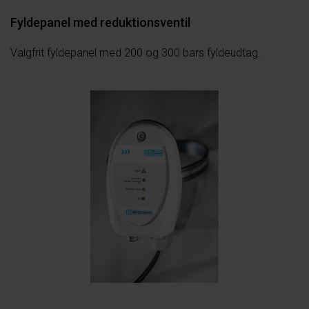
Fyldepanel med reduktionsventil
Valgfrit fyldepanel med 200 og 300 bars fyldeudtag.