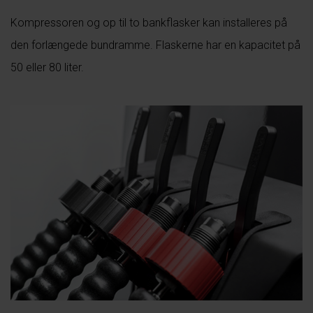
Kompressoren og op til to bankflasker kan installeres på
den forlængede bundramme. Flaskerne har en kapacitet på
50 eller 80 liter.