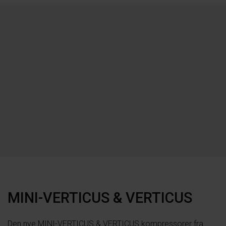
MINI-VERTICUS & VERTICUS
Den nye MINI-VERTICUS & VERTICUS kompressorer fra