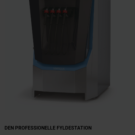
DEN PROFESSIONELLE FYLDESTATION