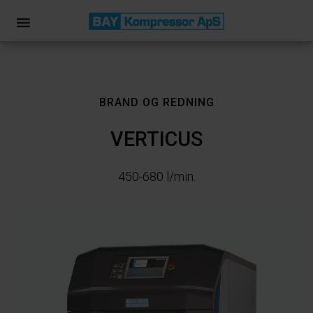
BRAND OG REDNING
VERTICUS
450-680 l/min.