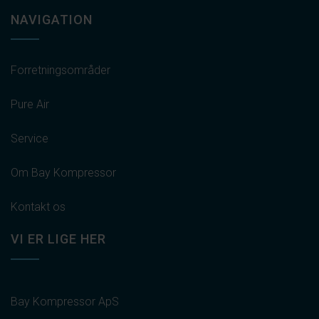
NAVIGATION
Forretningsområder
Pure Air
Service
Om Bay Kompressor
Kontakt os
VI ER LIGE HER
Bay Kompressor ApS