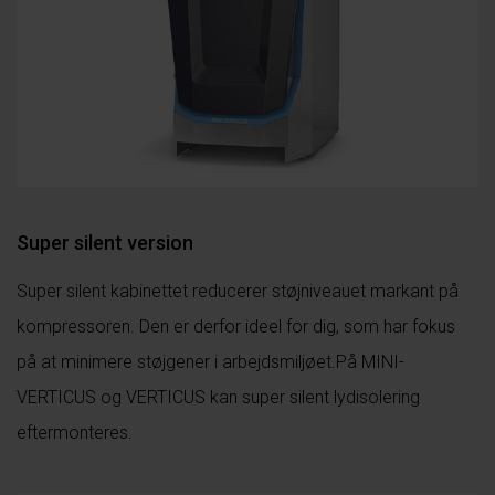
Super silent version
Super silent kabinettet reducerer støjniveauet markant på
kompressoren. Den er derfor ideel for dig, som har fokus
på at minimere støjgener i arbejdsmiljøet.På MINI-
VERTICUS og VERTICUS kan super silent lydisolering
eftermonteres.