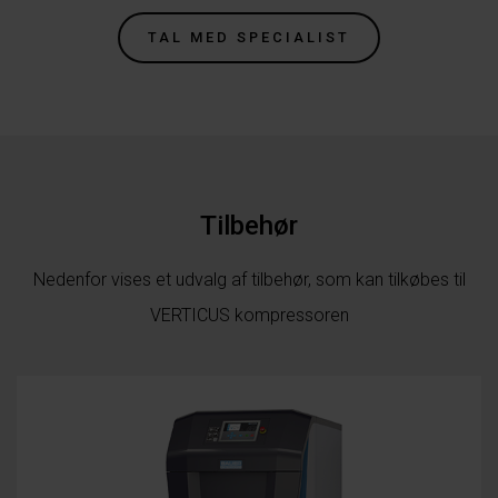
TAL MED SPECIALIST
Tilbehør
Nedenfor vises et udvalg af tilbehør, som kan tilkøbes til
VERTICUS kompressoren