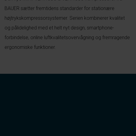
BAUER sætter fremtidens standarder for stationære
højtrykskompressorsystemer. Serien kombinerer kvalitet
og pålidelighed med et helt nyt design, smartphone-
forbindelse, online luftkvalitetsovervågning og fremragende
ergonomiske funktioner.