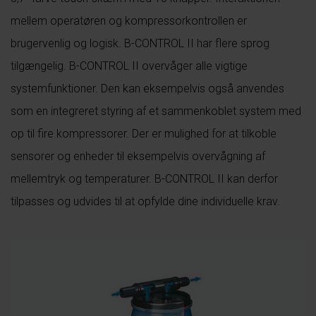
mellem operatøren og kompressorkontrollen er
brugervenlig og logisk. B-CONTROL II har flere sprog
tilgængelig. B-CONTROL II overvåger alle vigtige
systemfunktioner. Den kan eksempelvis også anvendes
som en integreret styring af et sammenkoblet system med
op til fire kompressorer. Der er mulighed for at tilkoble
sensorer og enheder til eksempelvis overvågning af
mellemtryk og temperaturer. B-CONTROL II kan derfor
tilpasses og udvides til at opfylde dine individuelle krav.