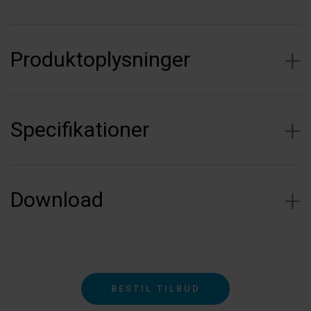
Produktoplysninger
Specifikationer
Download
BESTIL TILBUD