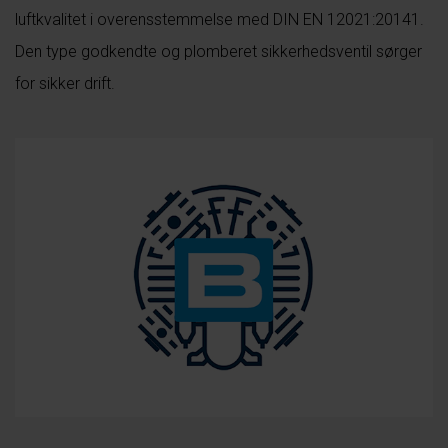
luftkvalitet i overensstemmelse med DIN EN 12021:20141.
Den type godkendte og plomberet sikkerhedsventil sørger
for sikker drift.