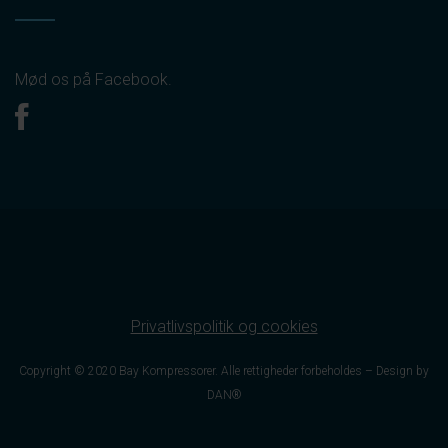
Mød os på Facebook.
Privatlivspolitik og cookies
Copyright © 2020 Bay Kompressorer. Alle rettigheder forbeholdes –
Design by
DAN®