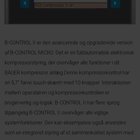
B-CONTROL II er den avancerede og opgraderede version
af B-CONTROL MICRO. Det er en fuldautomatisk elektronisk
kompressorstyring, der overvåger alle funktioner i dit
BAUER kompressor anlæg.Denne kompressorkontrol har
en 5,7″ farve touch-skærm med 10 knapper. Interaktionen
mellem operatøren og kompressorkontrollen er
brugervenlig og logisk. B-CONTROL II har flere sprog
tilgængelig.B-CONTROL II overvåger alle vigtige
systemfunktioner. Den kan eksempelvis også anvendes
som en integreret styring af et sammenkoblet system med