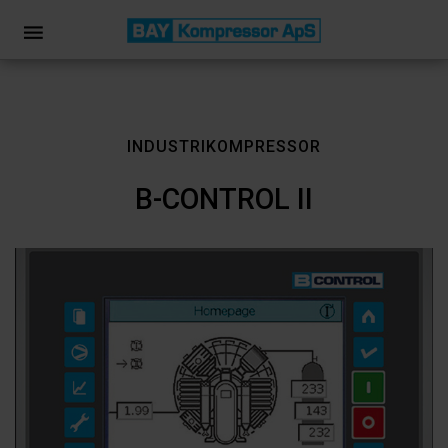
INDUSTRIKOMPRESSOR
B-CONTROL II