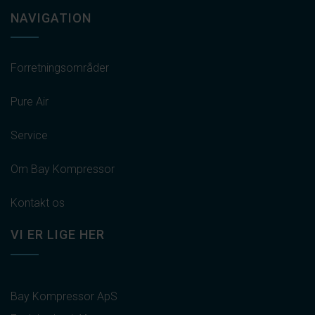
NAVIGATION
Forretningsområder
Pure Air
Service
Om Bay Kompressor
Kontakt os
VI ER LIGE HER
Bay Kompressor ApS