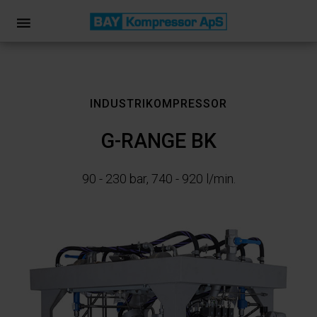
INDUSTRIKOMPRESSOR
G-RANGE BK
90 - 230 bar, 740 - 920 l/min.