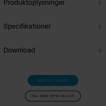
Produktoplysninger
Specifikationer
Download
BESTIL TILBUD
TAL MED SPECIALIST