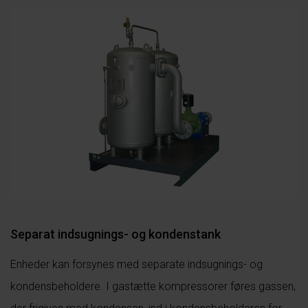
Separat indsugnings- og kondenstank
Enheder kan forsynes med separate indsugnings- og
kondensbeholdere. I gastætte kompressorer føres gassen,