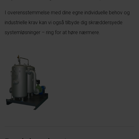
I overensstemmelse med dine egne individuelle behov og
industrielle krav kan vi også tilbyde dig skræddersyede
systemløsninger – ring for at høre nærmere.