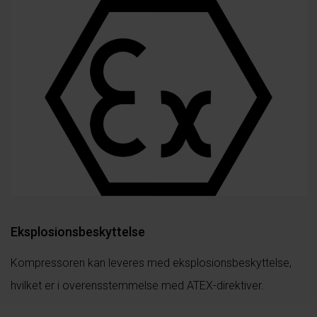
Eksplosionsbeskyttelse
Kompressoren kan leveres med eksplosionsbeskyttelse,
hvilket er i overensstemmelse med ATEX-direktiver.